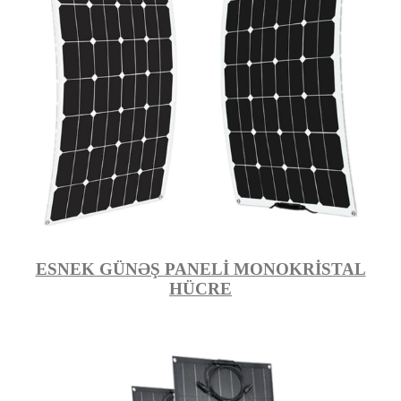
ESNEK GÜNƏŞ PANELİ MONOKRİSTAL
HÜCRE