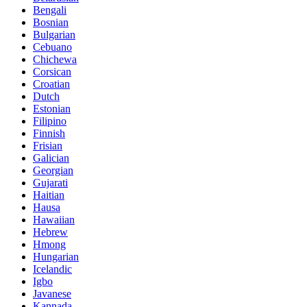
Bengali
Bosnian
Bulgarian
Cebuano
Chichewa
Corsican
Croatian
Dutch
Estonian
Filipino
Finnish
Frisian
Galician
Georgian
Gujarati
Haitian
Hausa
Hawaiian
Hebrew
Hmong
Hungarian
Icelandic
Igbo
Javanese
Kannada